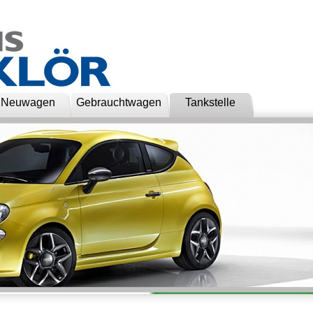
Neuwagen
Gebrauchtwagen
Tankstelle