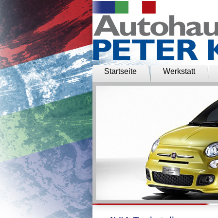
Startseite
Werkstatt